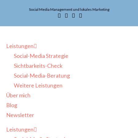
Social Media Management und lokales Marketing
Leistungen
Social-Media Strategie
Sichtbarkeits-Check
Social-Media-Beratung
Weitere Leistungen
Über mich
Blog
Newsletter
Leistungen