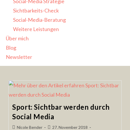
Social-Media Strategie
Sichtbarkeits-Check
Social-Media-Beratung
Weitere Leistungen
Über mich
Blog
Newsletter
Sport: Sichtbar werden durch
Social Media
Nicole Bender
27. November 2018